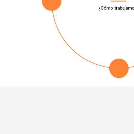
¿Cómo trabajam