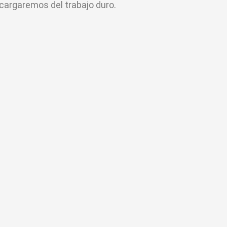
ncargaremos del trabajo duro.