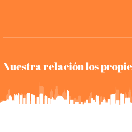
Nuestra relación los propi