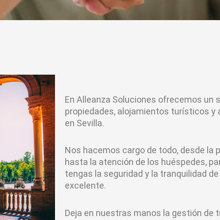
En Alleanza Soluciones ofrecemos un se
propiedades, alojamientos turísticos y 
en Sevilla.
Nos hacemos cargo de todo, desde la p
hasta la atención de los huéspedes, pa
tengas la seguridad y la tranquilidad de
excelente.
Deja en nuestras manos la gestión de t