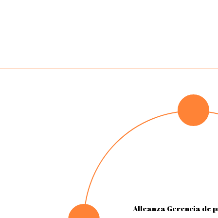
Alleanza Gerencia de 