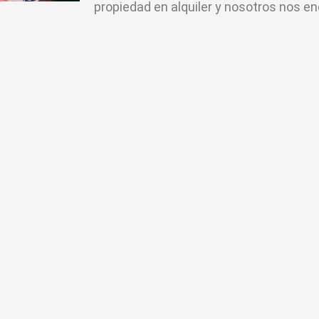
propiedad en alquiler y nosotros nos e