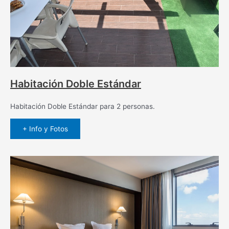
Habitación Doble Estándar
Habitación Doble Estándar para 2 personas.
+ Info y Fotos