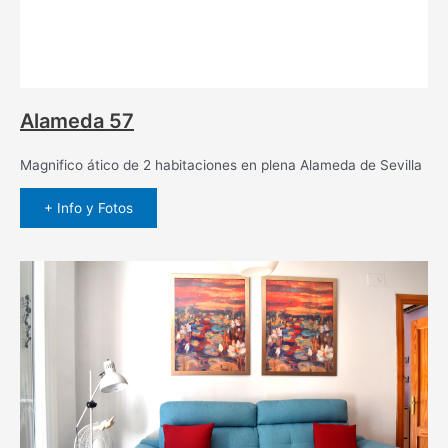
Alameda 57
Magnifico ático de 2 habitaciones en plena Alameda de Sevilla
+ Info y Fotos