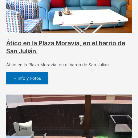
Ático en la Plaza Moravia, en el barrio de
San Julián.
Ático en la Plaza Moravia, en el barrio de San Julián.
+ Info y Fotos